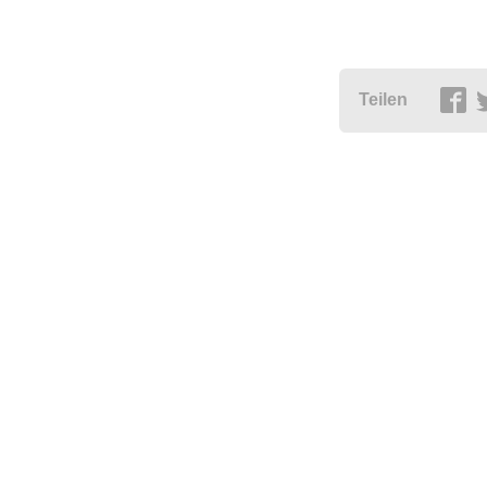
Teilen