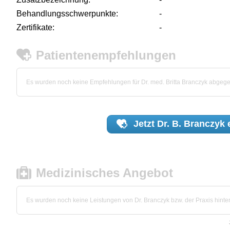
Behandlungsschwerpunkte:
-
Zertifikate:
-
Patientenempfehlungen
Es wurden noch keine Empfehlungen für Dr. med. Britta Branczyk abgeg
Jetzt
Dr. B. Branczyk
Medizinisches Angebot
Es wurden noch keine Leistungen von Dr. Branczyk bzw. der Praxis hinter