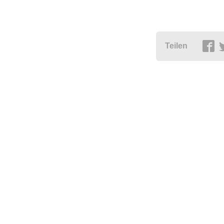
Teilen