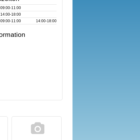
09:00‑11:00
14:00‑18:00
09:00‑11:00
14:00‑18:00
formation