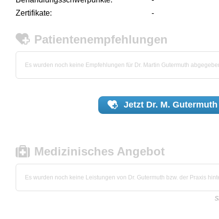
Zertifikate:
-
Patientenempfehlungen
Es wurden noch keine Empfehlungen für Dr. Martin Gutermuth abgegebe
Jetzt
Dr. M. Gutermuth
Medizinisches Angebot
Es wurden noch keine Leistungen von Dr. Gutermuth bzw. der Praxis hinte
S