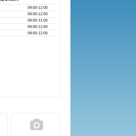
09:00‑12:00
09:00‑12:00
09:00‑12:00
09:00‑12:00
09:00‑12:00