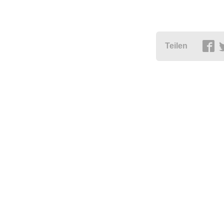
Teilen