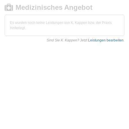
Medizinisches Angebot
Es wurden noch keine Leistungen von K. Kappen bzw. der Praxis
hinterlegt.
Sind Sie K. Kappen?
Jetzt
Leistungen bearbeiten
.