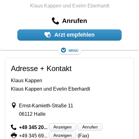
Klaus Kappen und Evelin Eberhardt
Anrufen
Arzt empfehlen
Menü
Adresse + Kontakt
Klaus Kappen
Klaus Kappen und Evelin Eberhardt
Ernst-Kamieth-Straße 11
06112 Halle
Anzeigen
Anrufen
+49 345 20...
Anzeigen
+49 345 69...
(Fax)