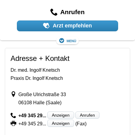
Anrufen
Arzt empfehlen
Menü
Adresse + Kontakt
Dr. med. Ingolf Knetsch
Praxis Dr. Ingolf Knetsch
Große Ulrichstraße 33
06108 Halle (Saale)
Anzeigen
Anrufen
+49 345 29...
Anzeigen
+49 345 29...
(Fax)