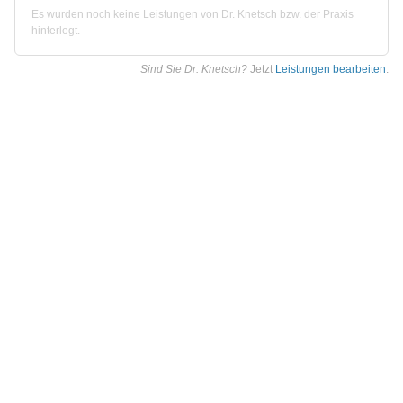
Es wurden noch keine Leistungen von Dr. Knetsch bzw. der Praxis
hinterlegt.
Sind Sie Dr. Knetsch?
Jetzt
Leistungen bearbeiten
.