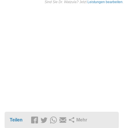
Sind Sie Dr. Watzula?
Jetzt
Leistungen bearbeiten
.
Teilen
Mehr