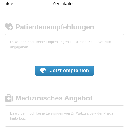
nkte:
Zertifikate:
-
Patientenempfehlungen
Es wurden noch keine Empfehlungen für Dr. med. Katrin Watzula
abgegeben.
Jetzt
empfehlen
Medizinisches Angebot
Es wurden noch keine Leistungen von Dr. Watzula bzw. der Praxis
hinterlegt.