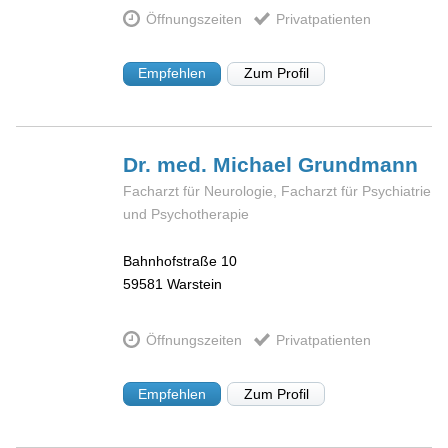
Öffnungszeiten
Privatpatienten
Empfehlen
Zum Profil
Dr. med. Michael
Grundmann
Facharzt für Neurologie, Facharzt für Psychiatrie
und Psychotherapie
Bahnhofstraße 10
59581
Warstein
Öffnungszeiten
Privatpatienten
Empfehlen
Zum Profil