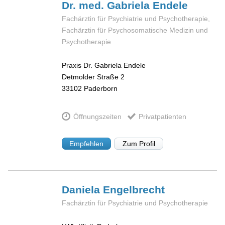
Dr. med. Gabriela
Endele
Fachärztin für Psychiatrie und Psychotherapie,
Fachärztin für Psychosomatische Medizin und
Psychotherapie
Praxis Dr. Gabriela Endele
Detmolder Straße 2
33102
Paderborn
Öffnungszeiten
Privatpatienten
Empfehlen
Zum Profil
Daniela
Engelbrecht
Fachärztin für Psychiatrie und Psychotherapie