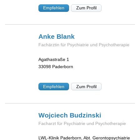
Empfehlen
Zum Profil
Anke
Blank
Fachärztin für Psychiatrie und Psychotherapie
Agathastraße 1
33098
Paderborn
Empfehlen
Zum Profil
Wojciech
Budzinski
Facharzt für Psychiatrie und Psychotherapie
LWL-Klinik Paderborn, Abt. Gerontopsychiatrie