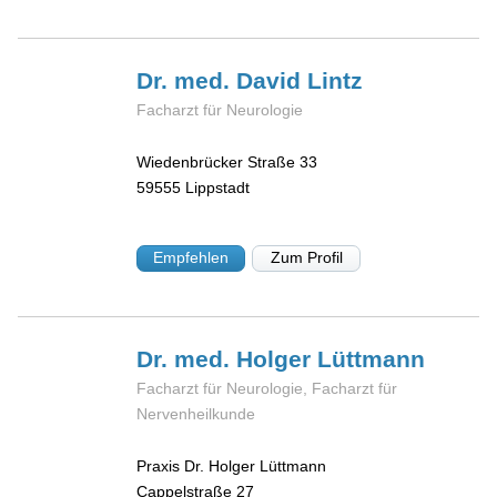
Dr. med. David
Lintz
Facharzt für Neurologie
Wiedenbrücker Straße 33
59555
Lippstadt
Empfehlen
Zum Profil
Dr. med. Holger
Lüttmann
Facharzt für Neurologie, Facharzt für
Nervenheilkunde
Praxis Dr. Holger Lüttmann
Cappelstraße 27