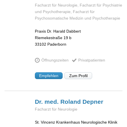
Facharzt für Neurologie, Facharzt für Psychiatrie
und Psychotherapie, Facharzt für
Psychosomatische Medizin und Psychotherapie
Praxis Dr. Harald Dabbert
Riemekestraße 19 b
33102
Paderborn
Öffnungszeiten
Privatpatienten
Empfehlen
Zum Profil
Dr. med. Roland
Depner
Facharzt für Neurologie
St. Vincenz Krankenhaus Neurologische Klinik