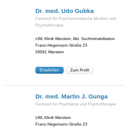
Dr. med. Udo
Gubka
Facharzt für Psychosomatische Medizin und
Psychotherapie
LWL Klinik Warstein, Abt. Suchtrehabilitation
Franz-Hegemann-Straße 23
59581
Warstein
Empfehlen
Zum Profil
Dr. med. Martin J.
Gunga
Facharzt für Psychiatrie und Psychotherapie
LWL Klinik Warstein
Franz-Hegemann-Straße 23