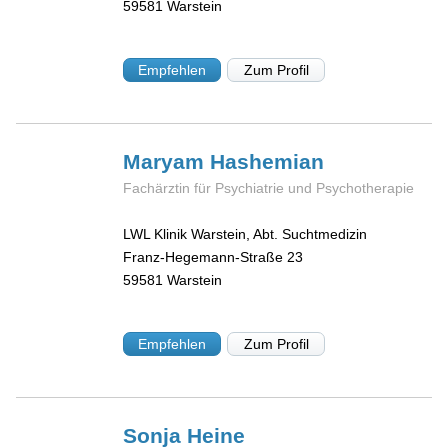
59581
Warstein
Empfehlen
Zum Profil
Maryam
Hashemian
Fachärztin für Psychiatrie und Psychotherapie
LWL Klinik Warstein, Abt. Suchtmedizin
Franz-Hegemann-Straße 23
59581
Warstein
Empfehlen
Zum Profil
Sonja
Heine