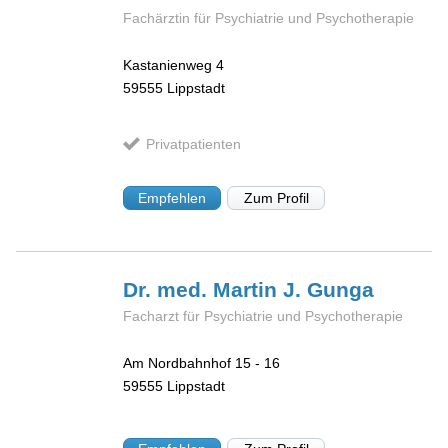
Fachärztin für Psychiatrie und Psychotherapie
Kastanienweg 4
59555
Lippstadt
Privatpatienten
Empfehlen
Zum Profil
Dr. med. Martin J.
Gunga
Facharzt für Psychiatrie und Psychotherapie
Am Nordbahnhof 15 - 16
59555
Lippstadt