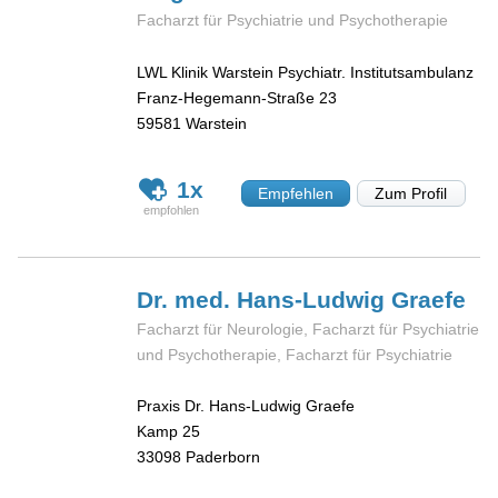
Facharzt für Psychiatrie und Psychotherapie
LWL Klinik Warstein Psychiatr. Institutsambulanz
Franz-Hegemann-Straße 23
59581
Warstein
1x
Empfehlen
Zum Profil
Dr. med. Hans-Ludwig
Graefe
Facharzt für Neurologie, Facharzt für Psychiatrie
und Psychotherapie, Facharzt für Psychiatrie
Praxis Dr. Hans-Ludwig Graefe
Kamp 25
33098
Paderborn