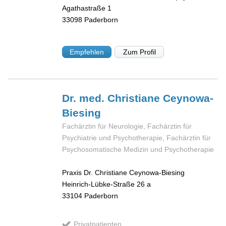
Agathastraße 1
33098
Paderborn
Empfehlen
Zum Profil
Dr. med. Christiane
Ceynowa-
Biesing
Fachärztin für Neurologie, Fachärztin für
Psychiatrie und Psychotherapie, Fachärztin für
Psychosomatische Medizin und Psychotherapie
Praxis Dr. Christiane Ceynowa-Biesing
Heinrich-Lübke-Straße 26 a
33104
Paderborn
Privatpatienten