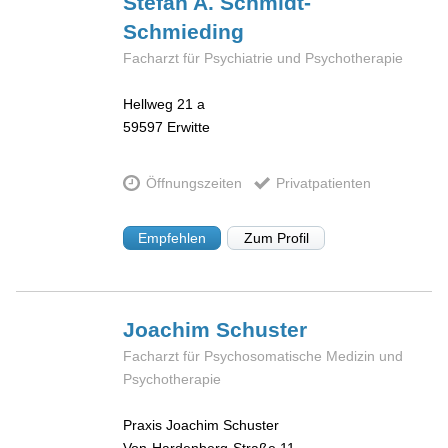
Stefan A.
Schmidt-
Schmieding
Facharzt für Psychiatrie und Psychotherapie
Hellweg 21 a
59597
Erwitte
Öffnungszeiten
Privatpatienten
Empfehlen
Zum Profil
Joachim
Schuster
Facharzt für Psychosomatische Medizin und
Psychotherapie
Praxis Joachim Schuster