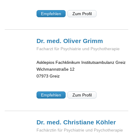
Empfehlen
Zum Profil
Dr. med. Oliver
Grimm
Facharzt für Psychiatrie und Psychotherapie
Asklepios Fachklinikum Institutsambulanz Greiz
Wichmannstraße 12
07973
Greiz
Empfehlen
Zum Profil
Dr. med. Christiane
Köhler
Fachärztin für Psychiatrie und Psychotherapie