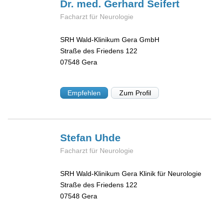
Dr. med. Gerhard
Seifert
Facharzt für Neurologie
SRH Wald-Klinikum Gera GmbH
Straße des Friedens 122
07548
Gera
Empfehlen
Zum Profil
Stefan
Uhde
Facharzt für Neurologie
SRH Wald-Klinikum Gera Klinik für Neurologie
Straße des Friedens 122
07548
Gera