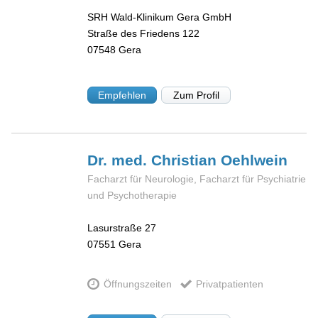
SRH Wald-Klinikum Gera GmbH
Straße des Friedens 122
07548
Gera
Empfehlen
Zum Profil
Dr. med. Christian
Oehlwein
Facharzt für Neurologie, Facharzt für Psychiatrie
und Psychotherapie
Lasurstraße 27
07551
Gera
Öffnungszeiten
Privatpatienten