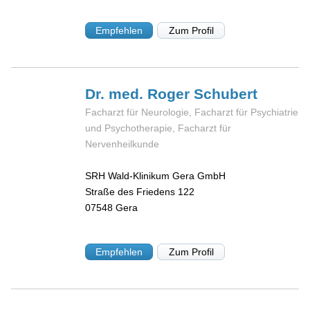
Empfehlen
Zum Profil
Dr. med. Roger
Schubert
Facharzt für Neurologie, Facharzt für Psychiatrie
und Psychotherapie, Facharzt für
Nervenheilkunde
SRH Wald-Klinikum Gera GmbH
Straße des Friedens 122
07548
Gera
Empfehlen
Zum Profil