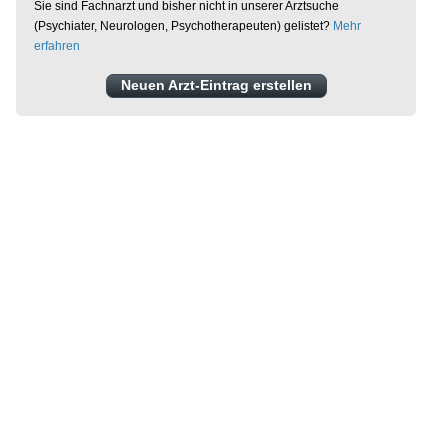
Sie sind Fachnarzt und bisher nicht in unserer Arztsuche
(Psychiater, Neurologen, Psychotherapeuten) gelistet?
Mehr
erfahren
Neuen Arzt-Eintrag erstellen