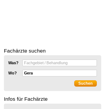
Fachärzte suchen
Was?
Wo?
Infos für Fachärzte