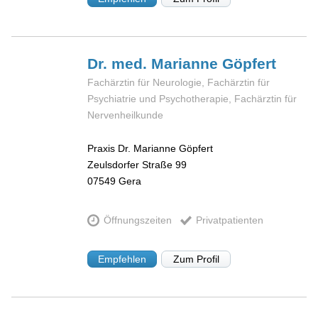
Dr. med. Marianne
Göpfert
Fachärztin für Neurologie, Fachärztin für
Psychiatrie und Psychotherapie, Fachärztin für
Nervenheilkunde
Praxis Dr. Marianne Göpfert
Zeulsdorfer Straße 99
07549
Gera
Öffnungszeiten
Privatpatienten
Empfehlen
Zum Profil