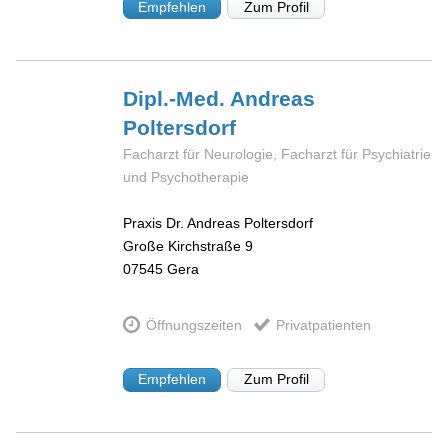
Empfehlen
Zum Profil
Dipl.-Med. Andreas
Poltersdorf
Facharzt für Neurologie, Facharzt für Psychiatrie
und Psychotherapie
Praxis Dr. Andreas Poltersdorf
Große Kirchstraße 9
07545
Gera
Öffnungszeiten
Privatpatienten
Empfehlen
Zum Profil