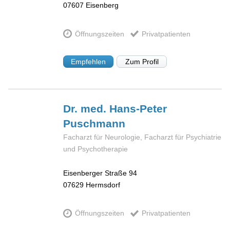
07607
Eisenberg
Öffnungszeiten
Privatpatienten
Empfehlen
Zum Profil
Dr. med. Hans-Peter
Puschmann
Facharzt für Neurologie, Facharzt für Psychiatrie
und Psychotherapie
Eisenberger Straße 94
07629
Hermsdorf
Öffnungszeiten
Privatpatienten