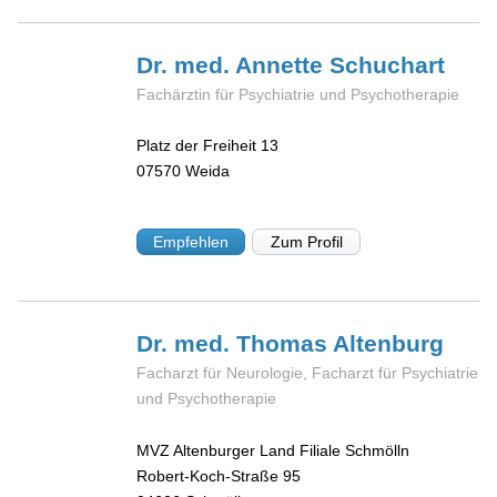
Dr. med. Annette
Schuchart
Fachärztin für Psychiatrie und Psychotherapie
Platz der Freiheit 13
07570
Weida
Empfehlen
Zum Profil
Dr. med. Thomas
Altenburg
Facharzt für Neurologie, Facharzt für Psychiatrie
und Psychotherapie
MVZ Altenburger Land Filiale Schmölln
Robert-Koch-Straße 95