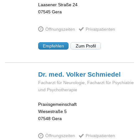
Laasener Straße 24
07545
Gera
Öffnungszeiten
Privatpatienten
Empfehlen
Zum Profil
Dr. med. Volker
Schmiedel
Facharzt für Neurologie, Facharzt für Psychiatrie
und Psychotherapie
Praxisgemeinschaft
Wiesestraße 5
07548
Gera
Öffnungszeiten
Privatpatienten