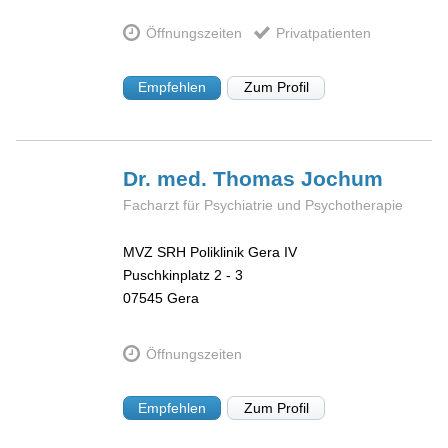
Öffnungszeiten
Privatpatienten
Empfehlen
Zum Profil
Dr. med. Thomas
Jochum
Facharzt für Psychiatrie und Psychotherapie
MVZ SRH Poliklinik Gera IV
Puschkinplatz 2 - 3
07545
Gera
Öffnungszeiten
Empfehlen
Zum Profil