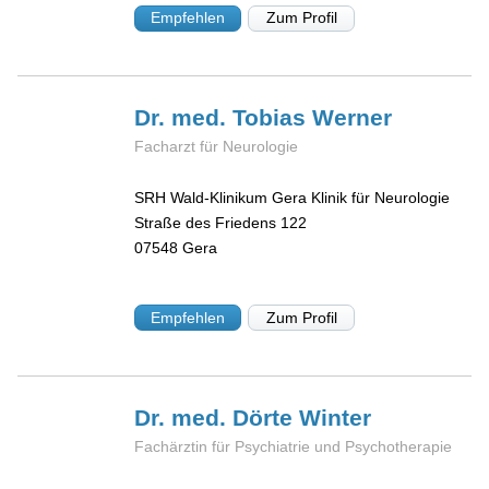
Empfehlen
Zum Profil
Dr. med. Tobias
Werner
Facharzt für Neurologie
SRH Wald-Klinikum Gera Klinik für Neurologie
Straße des Friedens 122
07548
Gera
Empfehlen
Zum Profil
Dr. med. Dörte
Winter
Fachärztin für Psychiatrie und Psychotherapie