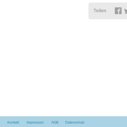
Teilen
Kontakt
Impressum
AGB
Datenschutz