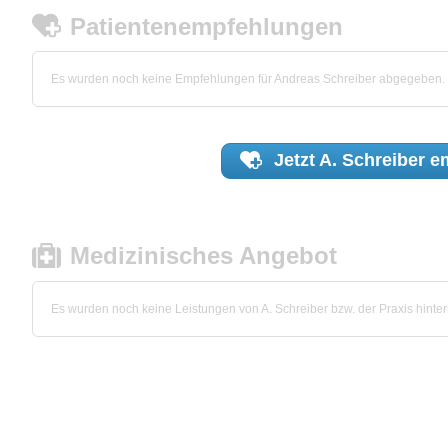
Patientenempfehlungen
Es wurden noch keine Empfehlungen für Andreas Schreiber abgegeben.
Jetzt
A. Schreiber
em
Medizinisches Angebot
Es wurden noch keine Leistungen von A. Schreiber bzw. der Praxis hinterl