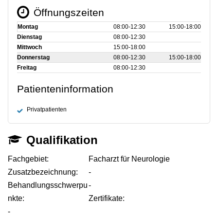
Öffnungszeiten
Montag
08:00‑12:30
15:00‑18:00
Dienstag
08:00‑12:30
Mittwoch
15:00‑18:00
Donnerstag
08:00‑12:30
15:00‑18:00
Freitag
08:00‑12:30
Patienteninformation
Privatpatienten
Qualifikation
Fachgebiet:
Facharzt für Neurologie
Zusatzbezeichnung:
-
Behandlungsschwerpu
-
nkte:
Zertifikate:
-