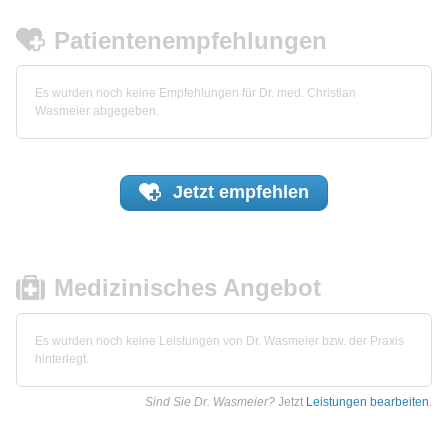
Patientenempfehlungen
Es wurden noch keine Empfehlungen für Dr. med. Christian
Wasmeier abgegeben.
Jetzt
empfehlen
Medizinisches Angebot
Es wurden noch keine Leistungen von Dr. Wasmeier bzw. der Praxis
hinterlegt.
Sind Sie Dr. Wasmeier?
Jetzt
Leistungen bearbeiten
.