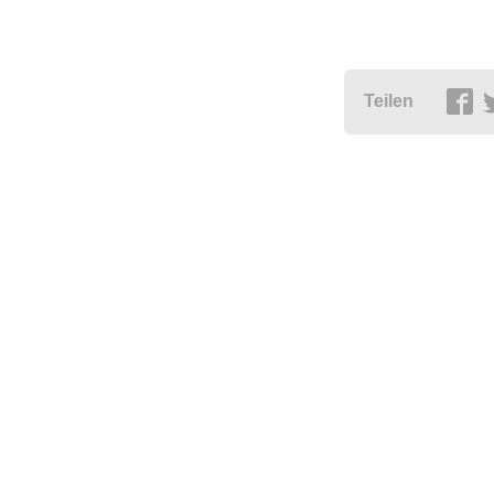
Teilen