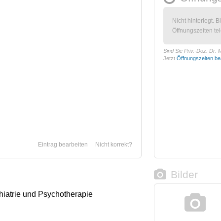
Nicht hinterlegt. B
Öffnungszeiten tel
Sind Sie Priv.-Doz. Dr. 
Jetzt
Öffnungszeiten be
Eintrag bearbeiten
Nicht korrekt?
Bilder
chiatrie und Psychotherapie