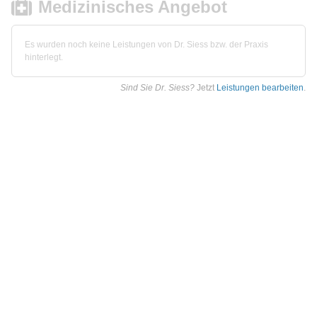
Medizinisches Angebot
Es wurden noch keine Leistungen von Dr. Siess bzw. der Praxis
hinterlegt.
Sind Sie Dr. Siess?
Jetzt
Leistungen bearbeiten
.