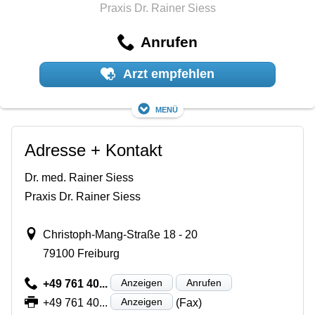
Praxis Dr. Rainer Siess
Anrufen
Arzt empfehlen
Menü
Adresse + Kontakt
Dr. med. Rainer Siess
Praxis Dr. Rainer Siess
Christoph-Mang-Straße 18 - 20
79100 Freiburg
Anzeigen
Anrufen
+49 761 40...
Anzeigen
+49 761 40...
(Fax)