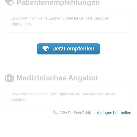
Patientenempfehlungen
Es wurden noch keine Empfehlungen für Dr. med. Jan Svec
abgegeben.
Jetzt
empfehlen
Medizinisches Angebot
Es wurden noch keine Leistungen von Dr. Svec bzw. der Praxis
hinterlegt.
Sind Sie Dr. Svec?
Jetzt
Leistungen bearbeiten
.