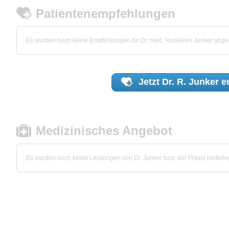
Patientenempfehlungen
Es wurden noch keine Empfehlungen für Dr. med. Roseleen Junker abg
Jetzt
Dr. R. Junker
e
Medizinisches Angebot
Es wurden noch keine Leistungen von Dr. Junker bzw. der Praxis hinterleg