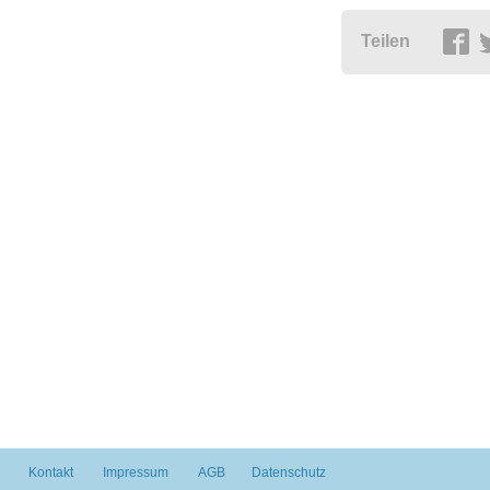
Teilen
Kontakt
Impressum
AGB
Datenschutz