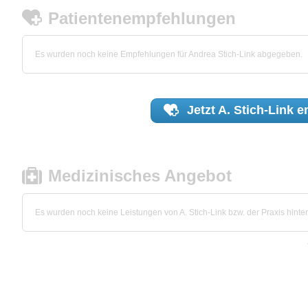
Patientenempfehlungen
Es wurden noch keine Empfehlungen für Andrea Stich-Link abgegeben.
Jetzt
A. Stich-Link
e
Medizinisches Angebot
Es wurden noch keine Leistungen von A. Stich-Link bzw. der Praxis hinter