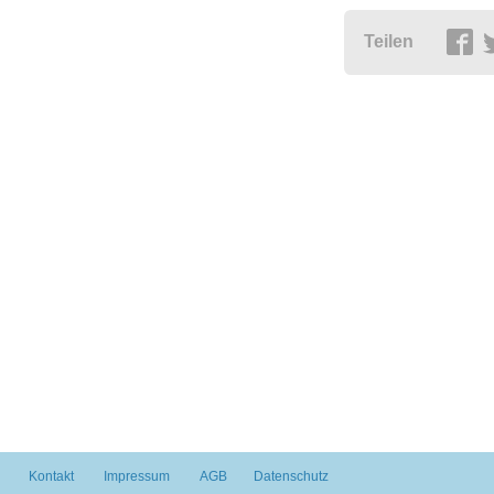
Teilen
Kontakt
Impressum
AGB
Datenschutz