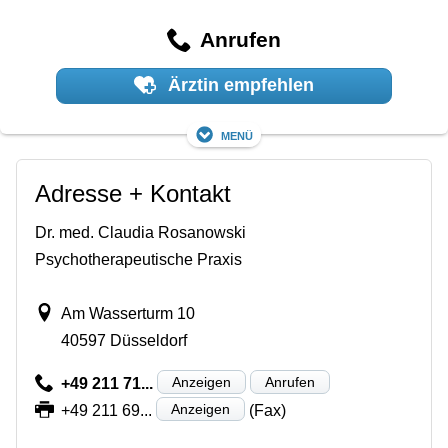
Anrufen
Ärztin empfehlen
Menü
Adresse + Kontakt
Dr. med. Claudia Rosanowski
Psychotherapeutische Praxis
Am Wasserturm 10
40597 Düsseldorf
Anzeigen
Anrufen
+49 211 71...
Anzeigen
+49 211 69...
(Fax)