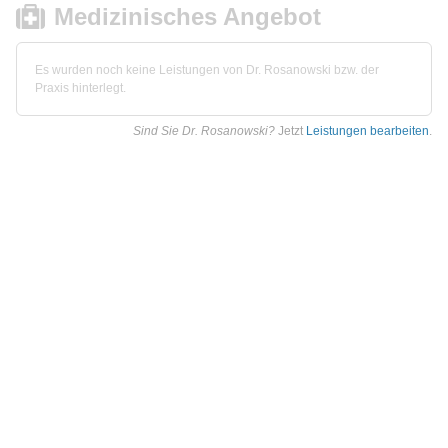
Medizinisches Angebot
Es wurden noch keine Leistungen von Dr. Rosanowski bzw. der
Praxis hinterlegt.
Sind Sie Dr. Rosanowski?
Jetzt
Leistungen bearbeiten
.