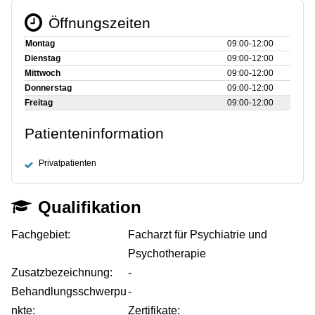
Öffnungszeiten
Montag
09:00‑12:00
Dienstag
09:00‑12:00
Mittwoch
09:00‑12:00
Donnerstag
09:00‑12:00
Freitag
09:00‑12:00
Patienteninformation
Privatpatienten
Qualifikation
Fachgebiet:
Facharzt für Psychiatrie und
Psychotherapie
Zusatzbezeichnung:
-
Behandlungsschwerpu
-
nkte:
Zertifikate: