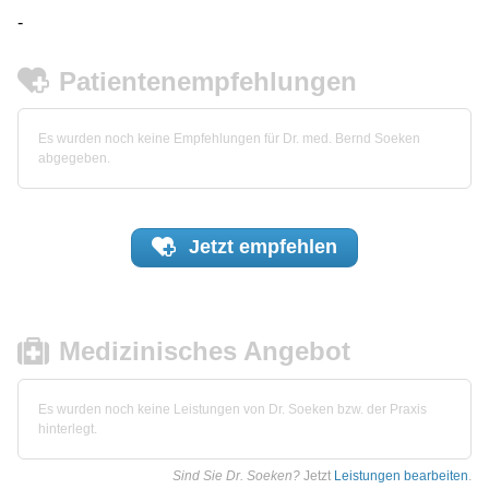
-
Patientenempfehlungen
Es wurden noch keine Empfehlungen für Dr. med. Bernd Soeken
abgegeben.
Jetzt
empfehlen
Medizinisches Angebot
Es wurden noch keine Leistungen von Dr. Soeken bzw. der Praxis
hinterlegt.
Sind Sie Dr. Soeken?
Jetzt
Leistungen bearbeiten
.