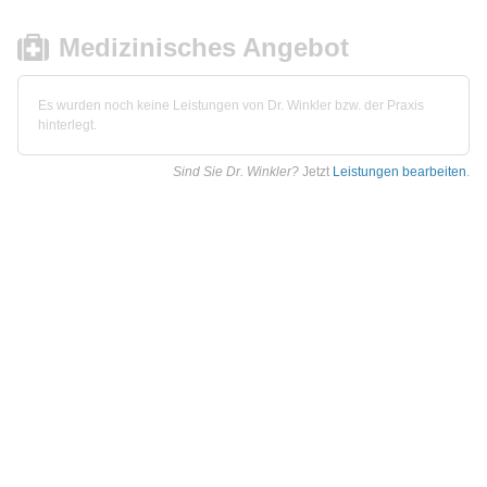
Medizinisches Angebot
Es wurden noch keine Leistungen von Dr. Winkler bzw. der Praxis
hinterlegt.
Sind Sie Dr. Winkler?
Jetzt
Leistungen bearbeiten
.