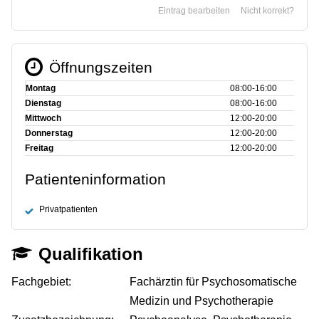
Eintrag bearbeiten
Nicht korrekt?
Öffnungszeiten
Montag
08:00‑16:00
Dienstag
08:00‑16:00
Mittwoch
12:00‑20:00
Donnerstag
12:00‑20:00
Freitag
12:00‑20:00
Patienteninformation
Privatpatienten
Qualifikation
Fachgebiet:
Fachärztin für Psychosomatische
Medizin und Psychotherapie