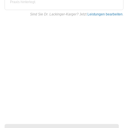
Praxis hinterlegt.
Sind Sie Dr. Lackinger-Karger?
Jetzt
Leistungen bearbeiten
.