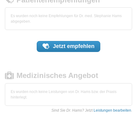
Es wurden noch keine Empfehlungen für Dr. med. Stephanie Hams
abgegeben.
Jetzt
empfehlen
Medizinisches Angebot
Es wurden noch keine Leistungen von Dr. Hams bzw. der Praxis
hinterlegt.
Sind Sie Dr. Hams?
Jetzt
Leistungen bearbeiten
.