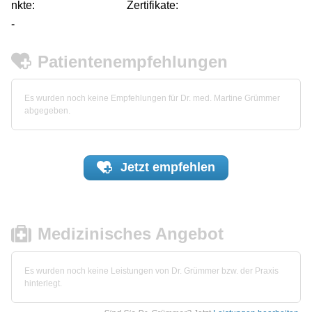
nkte:
Zertifikate:
-
Patientenempfehlungen
Es wurden noch keine Empfehlungen für Dr. med. Martine Grümmer
abgegeben.
Jetzt
empfehlen
Medizinisches Angebot
Es wurden noch keine Leistungen von Dr. Grümmer bzw. der Praxis
hinterlegt.