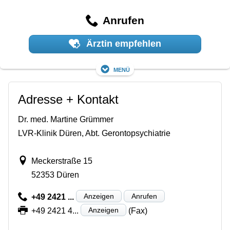
Anrufen
Ärztin empfehlen
Menü
Adresse + Kontakt
Dr. med. Martine Grümmer
LVR-Klinik Düren, Abt. Gerontopsychiatrie
Meckerstraße 15
52353 Düren
Anzeigen
Anrufen
+49 2421 ...
Anzeigen
+49 2421 4...
(Fax)