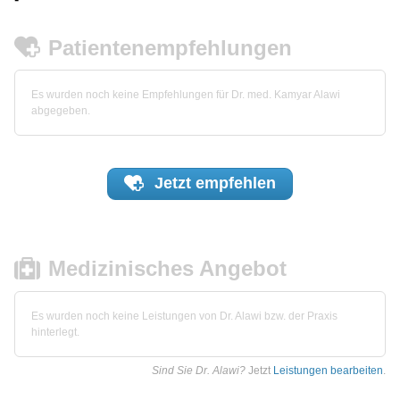
Patientenempfehlungen
Es wurden noch keine Empfehlungen für Dr. med. Kamyar Alawi
abgegeben.
Jetzt
empfehlen
Medizinisches Angebot
Es wurden noch keine Leistungen von Dr. Alawi bzw. der Praxis
hinterlegt.
Sind Sie Dr. Alawi?
Jetzt
Leistungen bearbeiten
.