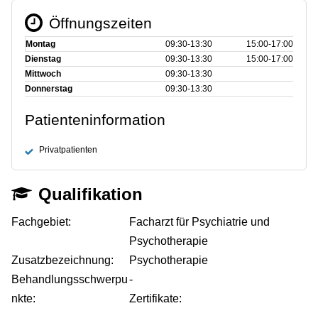
Öffnungszeiten
Montag
09:30‑13:30
15:00‑17:00
Dienstag
09:30‑13:30
15:00‑17:00
Mittwoch
09:30‑13:30
Donnerstag
09:30‑13:30
Patienteninformation
Privatpatienten
Qualifikation
Fachgebiet:
Facharzt für Psychiatrie und
Psychotherapie
Zusatzbezeichnung:
Psychotherapie
Behandlungsschwerpu
-
nkte:
Zertifikate:
-