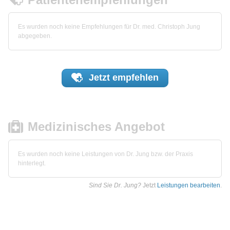
Es wurden noch keine Empfehlungen für Dr. med. Christoph Jung
abgegeben.
Jetzt
empfehlen
Medizinisches Angebot
Es wurden noch keine Leistungen von Dr. Jung bzw. der Praxis
hinterlegt.
Sind Sie Dr. Jung?
Jetzt
Leistungen bearbeiten
.