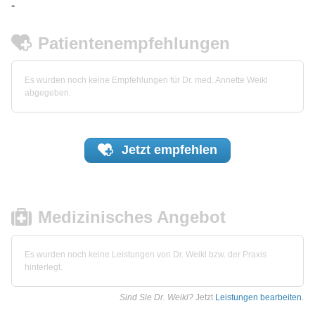
-
Patientenempfehlungen
Es wurden noch keine Empfehlungen für Dr. med. Annette Weikl
abgegeben.
Jetzt
empfehlen
Medizinisches Angebot
Es wurden noch keine Leistungen von Dr. Weikl bzw. der Praxis
hinterlegt.
Sind Sie Dr. Weikl?
Jetzt
Leistungen bearbeiten
.