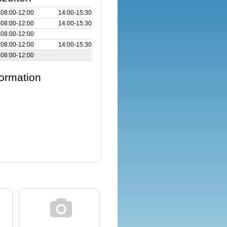
08:00‑12:00
14:00‑15:30
08:00‑12:00
14:00‑15:30
08:00‑12:00
08:00‑12:00
14:00‑15:30
08:00‑12:00
formation