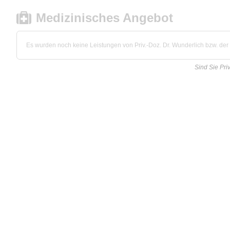
Medizinisches Angebot
Es wurden noch keine Leistungen von Priv.-Doz. Dr. Wunderlich bzw. der P
Sind Sie Pri