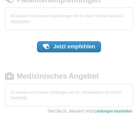
Es wurden noch keine Empfehlungen für Dr. med. Thomas Jakubeit
abgegeben.
Jetzt
empfehlen
Medizinisches Angebot
Es wurden noch keine Leistungen von Dr. Jakubeit bzw. der Praxis
hinterlegt.
Sind Sie Dr. Jakubeit?
Jetzt
Leistungen bearbeiten
.