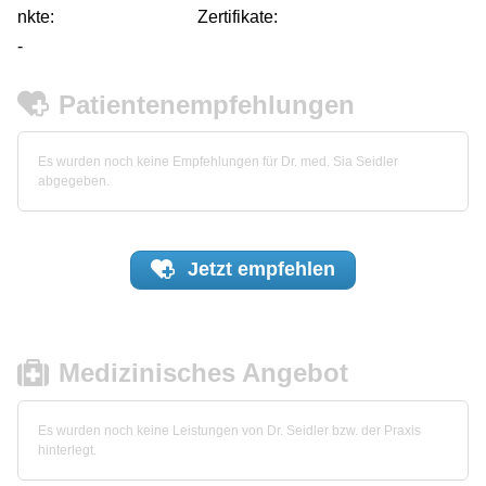
nkte:
Zertifikate:
-
Patientenempfehlungen
Es wurden noch keine Empfehlungen für Dr. med. Sia Seidler
abgegeben.
Jetzt
empfehlen
Medizinisches Angebot
Es wurden noch keine Leistungen von Dr. Seidler bzw. der Praxis
hinterlegt.