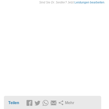
Sind Sie Dr. Seidler?
Jetzt
Leistungen bearbeiten
.
Teilen
Mehr