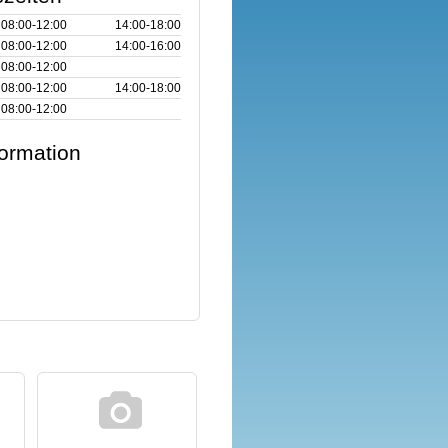
08:00‑12:00
14:00‑18:00
08:00‑12:00
14:00‑16:00
08:00‑12:00
08:00‑12:00
14:00‑18:00
08:00‑12:00
formation