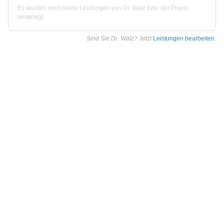
Es wurden noch keine Leistungen von Dr. Walz bzw. der Praxis
hinterlegt.
Sind Sie Dr. Walz?
Jetzt
Leistungen bearbeiten
.