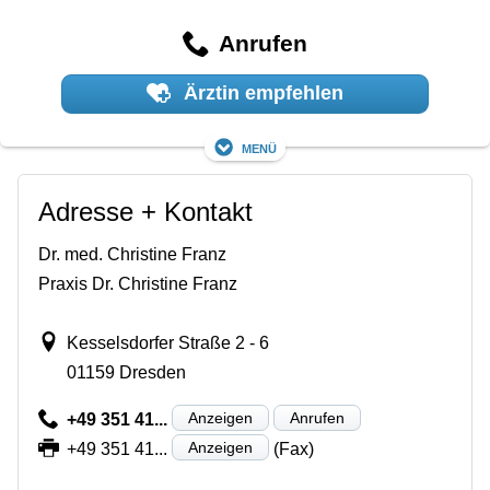
Anrufen
Ärztin empfehlen
Menü
Adresse + Kontakt
Dr. med. Christine Franz
Praxis Dr. Christine Franz
Kesselsdorfer Straße 2 - 6
01159 Dresden
Anzeigen
Anrufen
+49 351 41...
Anzeigen
+49 351 41...
(Fax)