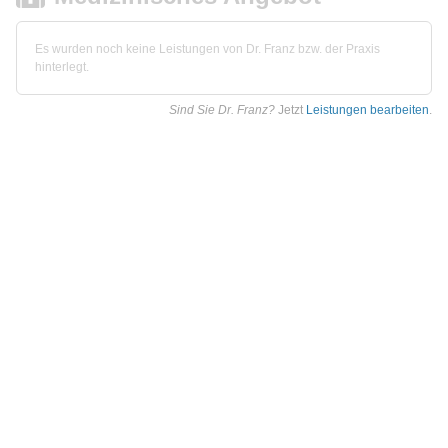
Es wurden noch keine Leistungen von Dr. Franz bzw. der Praxis
hinterlegt.
Sind Sie Dr. Franz?
Jetzt
Leistungen bearbeiten
.