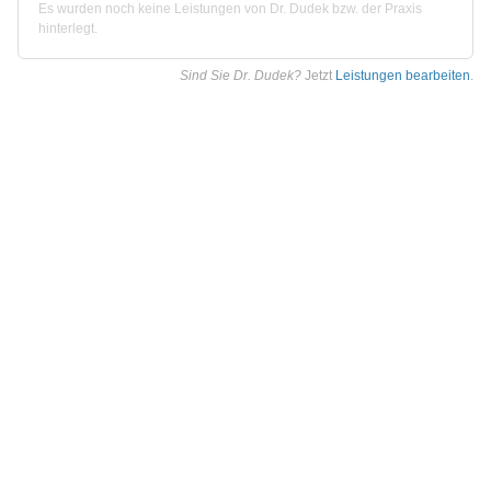
Es wurden noch keine Leistungen von Dr. Dudek bzw. der Praxis
hinterlegt.
Sind Sie Dr. Dudek?
Jetzt
Leistungen bearbeiten
.