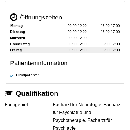
Öffnungszeiten
Montag
09:00‑12:00
15:00‑17:00
Dienstag
09:00‑12:00
15:00‑17:00
Mittwoch
09:00‑12:00
Donnerstag
09:00‑12:00
15:00‑17:00
Freitag
09:00‑12:00
15:00‑17:00
Patienteninformation
Privatpatienten
Qualifikation
Fachgebiet:
Facharzt für Neurologie, Facharzt
für Psychiatrie und
Psychotherapie, Facharzt für
Psychiatrie