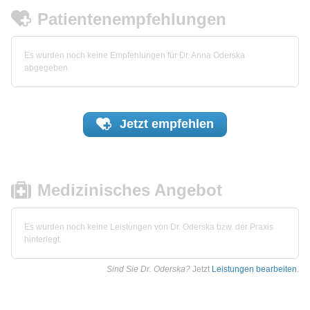
Patientenempfehlungen
Es wurden noch keine Empfehlungen für Dr. Anna Oderska
abgegeben.
Jetzt
empfehlen
Medizinisches Angebot
Es wurden noch keine Leistungen von Dr. Oderska bzw. der Praxis
hinterlegt.
Sind Sie Dr. Oderska?
Jetzt
Leistungen bearbeiten
.