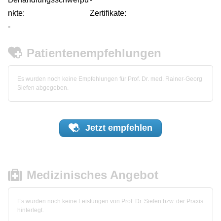
nkte:
Zertifikate:
-
Patientenempfehlungen
Es wurden noch keine Empfehlungen für Prof. Dr. med. Rainer-Georg
Siefen abgegeben.
Jetzt
empfehlen
Medizinisches Angebot
Es wurden noch keine Leistungen von Prof. Dr. Siefen bzw. der Praxis
hinterlegt.