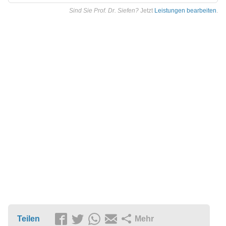
Sind Sie Prof. Dr. Siefen?
Jetzt
Leistungen bearbeiten
.
Teilen
Mehr