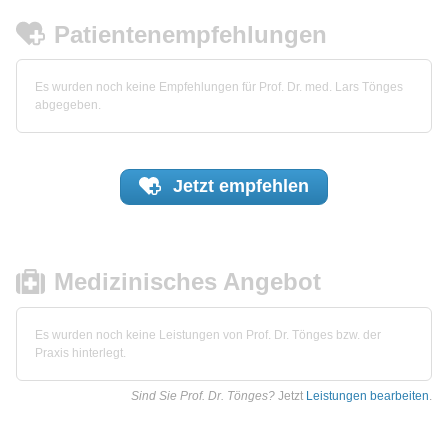
Patientenempfehlungen
Es wurden noch keine Empfehlungen für Prof. Dr. med. Lars Tönges
abgegeben.
Jetzt
empfehlen
Medizinisches Angebot
Es wurden noch keine Leistungen von Prof. Dr. Tönges bzw. der
Praxis hinterlegt.
Sind Sie Prof. Dr. Tönges?
Jetzt
Leistungen bearbeiten
.