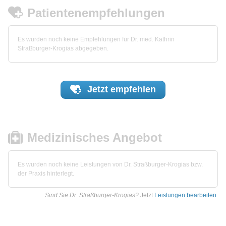
Patientenempfehlungen
Es wurden noch keine Empfehlungen für Dr. med. Kathrin
Straßburger-Krogias abgegeben.
Jetzt
empfehlen
Medizinisches Angebot
Es wurden noch keine Leistungen von Dr. Straßburger-Krogias bzw.
der Praxis hinterlegt.
Sind Sie Dr. Straßburger-Krogias?
Jetzt
Leistungen bearbeiten
.