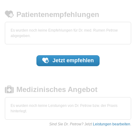
Patientenempfehlungen
Es wurden noch keine Empfehlungen für Dr. med. Rumen Petrow
abgegeben.
Jetzt
empfehlen
Medizinisches Angebot
Es wurden noch keine Leistungen von Dr. Petrow bzw. der Praxis
hinterlegt.
Sind Sie Dr. Petrow?
Jetzt
Leistungen bearbeiten
.