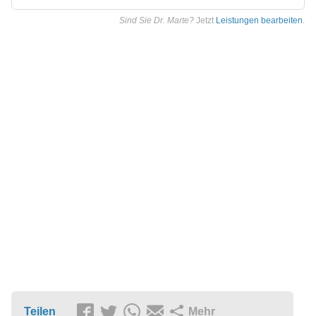
Sind Sie Dr. Marte?
Jetzt
Leistungen bearbeiten
.
Teilen
Mehr