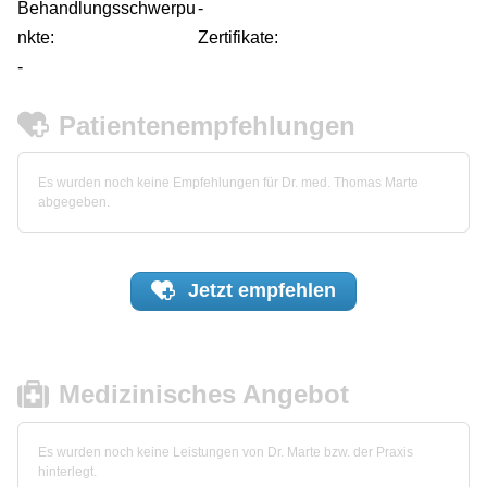
Behandlungsschwerpu
-
nkte:
Zertifikate:
-
Patientenempfehlungen
Es wurden noch keine Empfehlungen für Dr. med. Thomas Marte
abgegeben.
Jetzt
empfehlen
Medizinisches Angebot
Es wurden noch keine Leistungen von Dr. Marte bzw. der Praxis
hinterlegt.