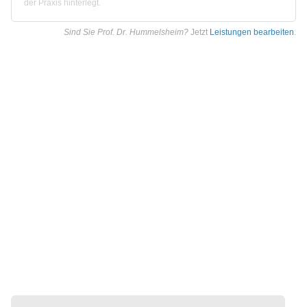
der Praxis hinterlegt.
Sind Sie Prof. Dr. Hummelsheim?
Jetzt
Leistungen bearbeiten
.