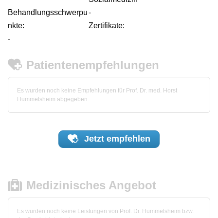
Behandlungsschwerpu
-
nkte:
Zertifikate:
-
Patientenempfehlungen
Es wurden noch keine Empfehlungen für Prof. Dr. med. Horst
Hummelsheim abgegeben.
Jetzt
empfehlen
Medizinisches Angebot
Es wurden noch keine Leistungen von Prof. Dr. Hummelsheim bzw.