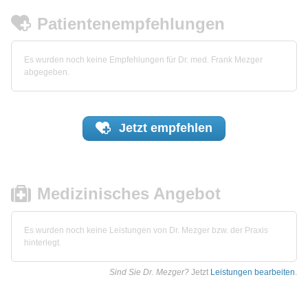
Patientenempfehlungen
Es wurden noch keine Empfehlungen für Dr. med. Frank Mezger
abgegeben.
Jetzt
empfehlen
Medizinisches Angebot
Es wurden noch keine Leistungen von Dr. Mezger bzw. der Praxis
hinterlegt.
Sind Sie Dr. Mezger?
Jetzt
Leistungen bearbeiten
.