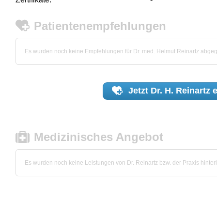
Patientenempfehlungen
Es wurden noch keine Empfehlungen für Dr. med. Helmut Reinartz abge
Jetzt
Dr. H. Reinartz
e
Medizinisches Angebot
Es wurden noch keine Leistungen von Dr. Reinartz bzw. der Praxis hinterl