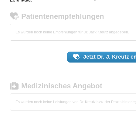
Patientenempfehlungen
Es wurden noch keine Empfehlungen für Dr. Jack Kreutz abgegeben.
Jetzt
Dr. J. Kreutz
em
Medizinisches Angebot
Es wurden noch keine Leistungen von Dr. Kreutz bzw. der Praxis hinterleg