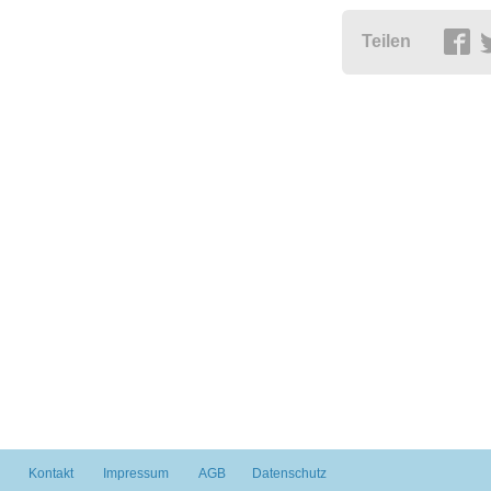
Teilen
Kontakt
Impressum
AGB
Datenschutz