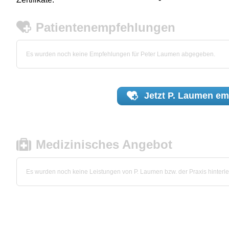
Patientenempfehlungen
Es wurden noch keine Empfehlungen für Peter Laumen abgegeben.
Jetzt
P. Laumen
em
Medizinisches Angebot
Es wurden noch keine Leistungen von P. Laumen bzw. der Praxis hinterle