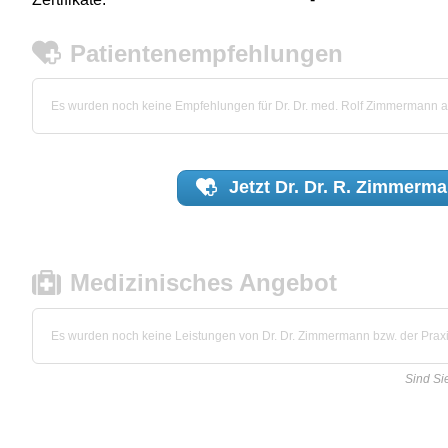
Patientenempfehlungen
Es wurden noch keine Empfehlungen für Dr. Dr. med. Rolf Zimmermann 
Jetzt
Dr. Dr. R. Zimmerm
Medizinisches Angebot
Es wurden noch keine Leistungen von Dr. Dr. Zimmermann bzw. der Praxis
Sind Si