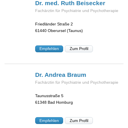
Dr. med. Ruth
Beisecker
Fachärztin für Psychiatrie und Psychotherapie
Friedländer Straße 2
61440
Oberursel (Taunus)
Empfehlen
Zum Profil
Dr. Andrea
Braum
Fachärztin für Psychiatrie und Psychotherapie
Taunusstraße 5
61348
Bad Homburg
Empfehlen
Zum Profil