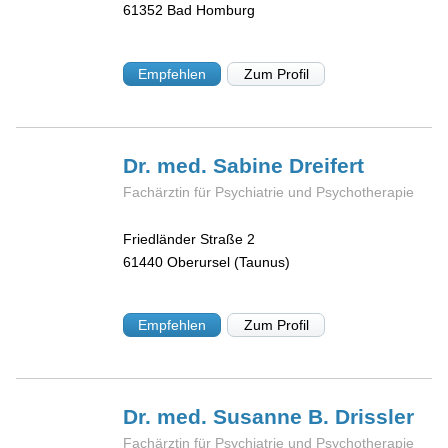
61352
Bad Homburg
Empfehlen
Zum Profil
Dr. med. Sabine
Dreifert
Fachärztin für Psychiatrie und Psychotherapie
Friedländer Straße 2
61440
Oberursel (Taunus)
Empfehlen
Zum Profil
Dr. med. Susanne B.
Drissler
Fachärztin für Psychiatrie und Psychotherapie