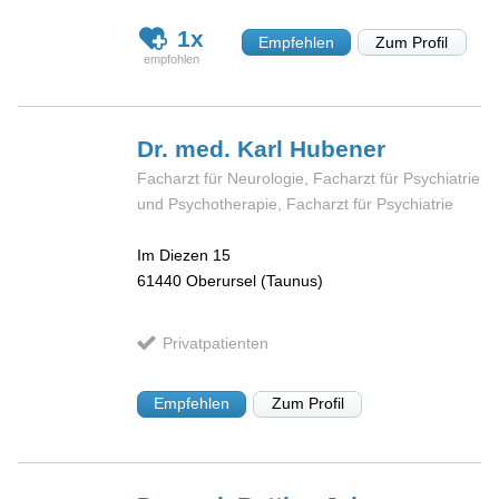
1x
Empfehlen
Zum Profil
Dr. med. Karl
Hubener
Facharzt für Neurologie, Facharzt für Psychiatrie
und Psychotherapie, Facharzt für Psychiatrie
Im Diezen 15
61440
Oberursel (Taunus)
Privatpatienten
Empfehlen
Zum Profil