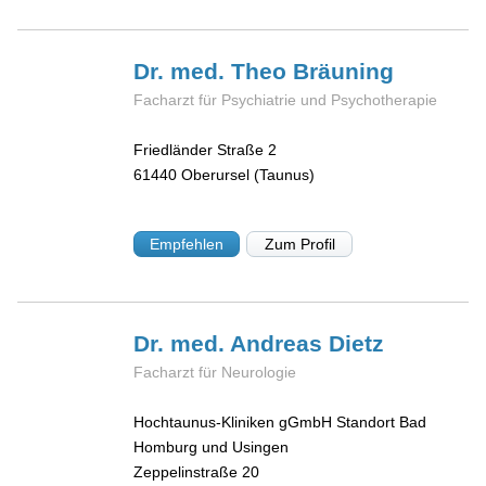
Dr. med. Theo
Bräuning
Facharzt für Psychiatrie und Psychotherapie
Friedländer Straße 2
61440
Oberursel (Taunus)
Empfehlen
Zum Profil
Dr. med. Andreas
Dietz
Facharzt für Neurologie
Hochtaunus-Kliniken gGmbH Standort Bad
Homburg und Usingen
Zeppelinstraße 20