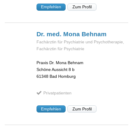
Empfehlen
Zum Profil
Dr. med. Mona
Behnam
Fachärztin für Psychiatrie und Psychotherapie,
Fachärztin für Psychiatrie
Praxis Dr. Mona Behnam
Schöne Aussicht 8 b
61348
Bad Homburg
Privatpatienten
Empfehlen
Zum Profil