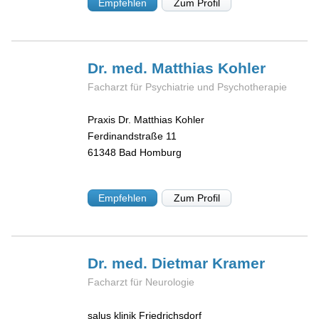
Empfehlen
Zum Profil
Dr. med. Matthias
Kohler
Facharzt für Psychiatrie und Psychotherapie
Praxis Dr. Matthias Kohler
Ferdinandstraße 11
61348
Bad Homburg
Empfehlen
Zum Profil
Dr. med. Dietmar
Kramer
Facharzt für Neurologie
salus klinik Friedrichsdorf