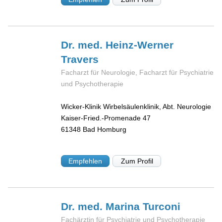
Dr. med. Heinz-Werner
Travers
Facharzt für Neurologie, Facharzt für Psychiatrie
und Psychotherapie
Wicker-Klinik Wirbelsäulenklinik, Abt. Neurologie
Kaiser-Fried.-Promenade 47
61348
Bad Homburg
Empfehlen
Zum Profil
Dr. med. Marina
Turconi
Fachärztin für Psychiatrie und Psychotherapie