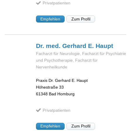
Privatpatienten
Empfehlen
Zum Profil
Dr. med. Gerhard E.
Haupt
Facharzt für Neurologie, Facharzt für Psychiatrie
und Psychotherapie, Facharzt für
Nervenheilkunde
Praxis Dr. Gerhard E. Haupt
Höhestraße 33
61348
Bad Homburg
Privatpatienten
Empfehlen
Zum Profil