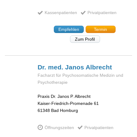
Kassenpatienten
Privatpatienten
Empfehlen
Termin
Zum Profil
Dr. med. Janos
Albrecht
Facharzt für Psychosomatische Medizin und
Psychotherapie
Praxis Dr. Janos P. Albrecht
Kaiser-Friedrich-Promenade 61
61348
Bad Homburg
Öffnungszeiten
Privatpatienten