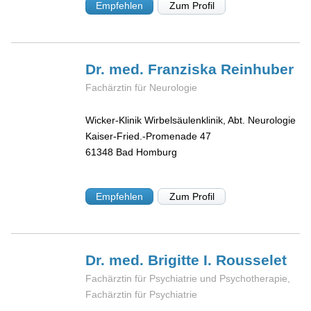
Empfehlen
Zum Profil
Dr. med. Franziska
Reinhuber
Fachärztin für Neurologie
Wicker-Klinik Wirbelsäulenklinik, Abt. Neurologie
Kaiser-Fried.-Promenade 47
61348
Bad Homburg
Empfehlen
Zum Profil
Dr. med. Brigitte I.
Rousselet
Fachärztin für Psychiatrie und Psychotherapie,
Fachärztin für Psychiatrie