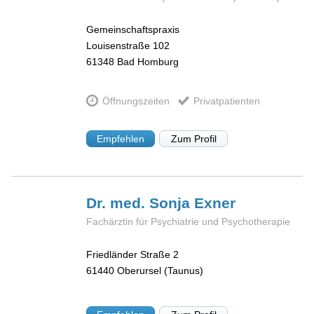
Gemeinschaftspraxis
Louisenstraße 102
61348
Bad Homburg
Öffnungszeiten
Privatpatienten
Empfehlen
Zum Profil
Dr. med. Sonja
Exner
Fachärztin für Psychiatrie und Psychotherapie
Friedländer Straße 2
61440
Oberursel (Taunus)