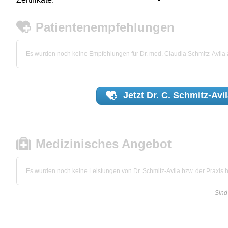
Patientenempfehlungen
Es wurden noch keine Empfehlungen für Dr. med. Claudia Schmitz-Avila
Jetzt
Dr. C. Schmitz-Avi
Medizinisches Angebot
Es wurden noch keine Leistungen von Dr. Schmitz-Avila bzw. der Praxis hi
Sind