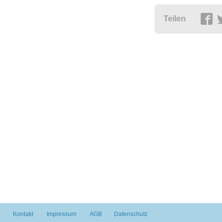
Teilen
Kontakt
Impressum
AGB
Datenschutz