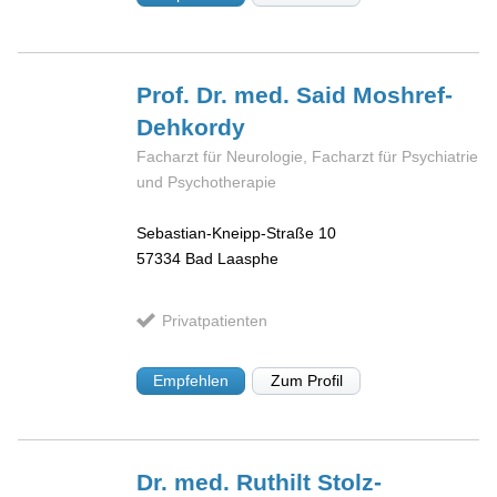
Prof. Dr. med. Said
Moshref-
Dehkordy
Facharzt für Neurologie, Facharzt für Psychiatrie
und Psychotherapie
Sebastian-Kneipp-Straße 10
57334
Bad Laasphe
Privatpatienten
Empfehlen
Zum Profil
Dr. med. Ruthilt
Stolz-