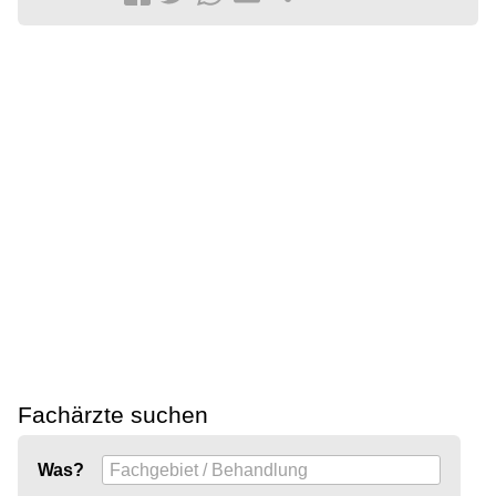
Fachärzte suchen
Was?