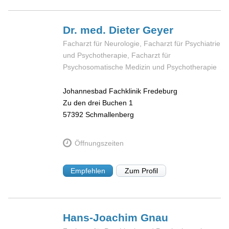
Dr. med. Dieter
Geyer
Facharzt für Neurologie, Facharzt für Psychiatrie
und Psychotherapie, Facharzt für
Psychosomatische Medizin und Psychotherapie
Johannesbad Fachklinik Fredeburg
Zu den drei Buchen 1
57392
Schmallenberg
Öffnungszeiten
Empfehlen
Zum Profil
Hans-Joachim
Gnau