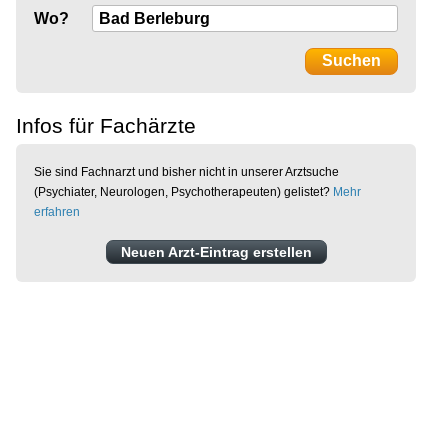
Wo?
Infos für Fachärzte
Sie sind Fachnarzt und bisher nicht in unserer Arztsuche
(Psychiater, Neurologen, Psychotherapeuten) gelistet?
Mehr
erfahren
Neuen Arzt-Eintrag erstellen