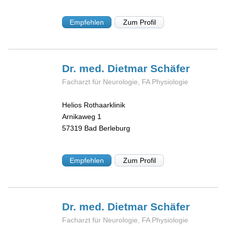
Empfehlen
Zum Profil
Dr. med. Dietmar
Schäfer
Facharzt für Neurologie, FA Physiologie
Helios Rothaarklinik
Arnikaweg 1
57319
Bad Berleburg
Empfehlen
Zum Profil
Dr. med. Dietmar
Schäfer
Facharzt für Neurologie, FA Physiologie