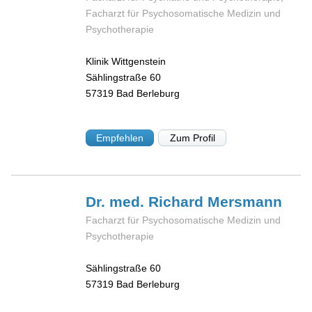
Facharzt für Psychosomatische Medizin und
Psychotherapie
Klinik Wittgenstein
Sählingstraße 60
57319
Bad Berleburg
Empfehlen
Zum Profil
Dr. med. Richard
Mersmann
Facharzt für Psychosomatische Medizin und
Psychotherapie
Sählingstraße 60
57319
Bad Berleburg