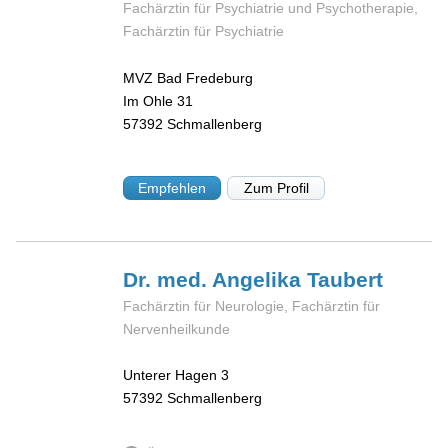
Fachärztin für Psychiatrie und Psychotherapie,
Fachärztin für Psychiatrie
MVZ Bad Fredeburg
Im Ohle 31
57392
Schmallenberg
Empfehlen
Zum Profil
Dr. med. Angelika
Taubert
Fachärztin für Neurologie, Fachärztin für
Nervenheilkunde
Unterer Hagen 3
57392
Schmallenberg