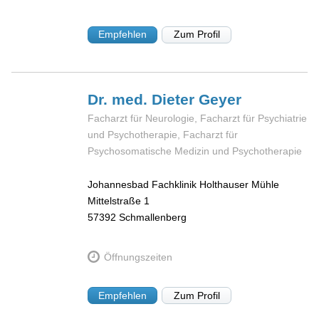
Empfehlen
Zum Profil
Dr. med. Dieter
Geyer
Facharzt für Neurologie, Facharzt für Psychiatrie
und Psychotherapie, Facharzt für
Psychosomatische Medizin und Psychotherapie
Johannesbad Fachklinik Holthauser Mühle
Mittelstraße 1
57392
Schmallenberg
Öffnungszeiten
Empfehlen
Zum Profil