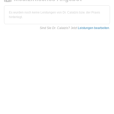
Es wurden noch keine Leistungen von Dr. Calatzis bzw. der Praxis
hinterlegt.
Sind Sie Dr. Calatzis?
Jetzt
Leistungen bearbeiten
.