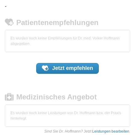
-
Patientenempfehlungen
Es wurden noch keine Empfehlungen für Dr. med. Volker Hoffmann
abgegeben.
Jetzt
empfehlen
Medizinisches Angebot
Es wurden noch keine Leistungen von Dr. Hoffmann bzw. der Praxis
hinterlegt.
Sind Sie Dr. Hoffmann?
Jetzt
Leistungen bearbeiten
.