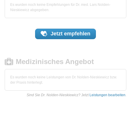
Es wurden noch keine Empfehlungen für Dr. med. Lars Nolden-
Nieskiewicz abgegeben.
Jetzt
empfehlen
Medizinisches Angebot
Es wurden noch keine Leistungen von Dr. Nolden-Nieskiewicz bzw.
der Praxis hinterlegt.
Sind Sie Dr. Nolden-Nieskiewicz?
Jetzt
Leistungen bearbeiten
.