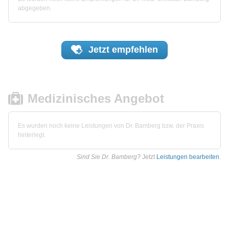
abgegeben.
Jetzt
empfehlen
Medizinisches Angebot
Es wurden noch keine Leistungen von Dr. Bamberg bzw. der Praxis
hinterlegt.
Sind Sie Dr. Bamberg?
Jetzt
Leistungen bearbeiten
.